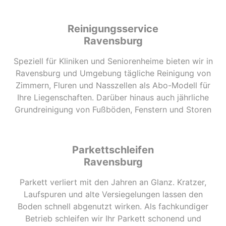
Reinigungsservice
Ravensburg
Speziell für Kliniken und Seniorenheime bieten wir in
Ravensburg und Umgebung tägliche Reinigung von
Zimmern, Fluren und Nasszellen als Abo-Modell für
Ihre Liegenschaften. Darüber hinaus auch jährliche
Grundreinigung von Fußböden, Fenstern und Storen
Parkettschleifen
Ravensburg
Parkett verliert mit den Jahren an Glanz. Kratzer,
Laufspuren und alte Versiegelungen lassen den
Boden schnell abgenutzt wirken. Als fachkundiger
Betrieb schleifen wir Ihr Parkett schonend und