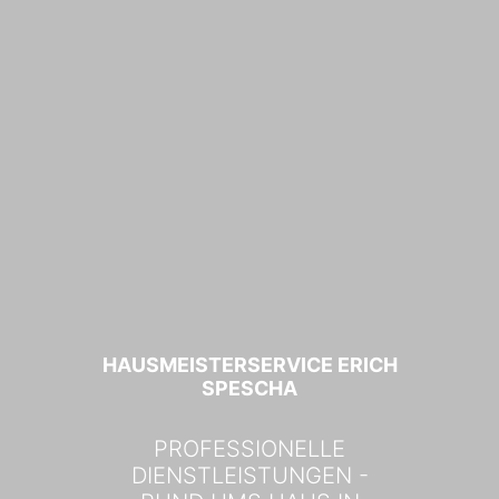
HAUSMEISTERSERVICE ERICH
SPESCHA
PROFESSIONELLE
DIENSTLEISTUNGEN -