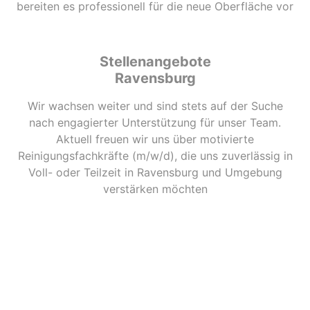
bereiten es professionell für die neue Oberfläche vor
Stellenangebote
Ravensburg
Wir wachsen weiter und sind stets auf der Suche
nach engagierter Unterstützung für unser Team.
Aktuell freuen wir uns über motivierte
Reinigungsfachkräfte (m/w/d), die uns zuverlässig in
Voll- oder Teilzeit in Ravensburg und Umgebung
verstärken möchten