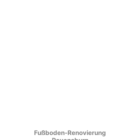
Fußboden-Renovierung