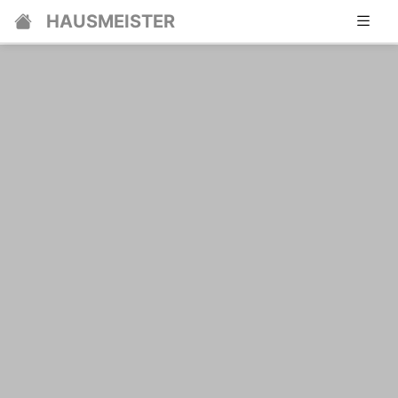
HAUSMEISTER