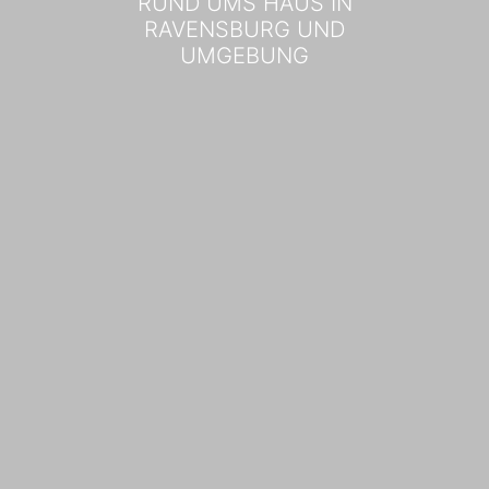
RUND UMS HAUS IN
RAVENSBURG UND
UMGEBUNG