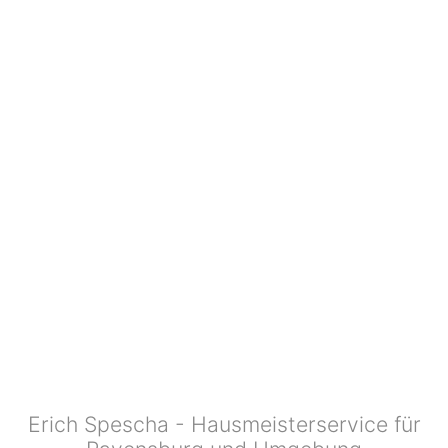
Erich Spescha - Hausmeisterservice für