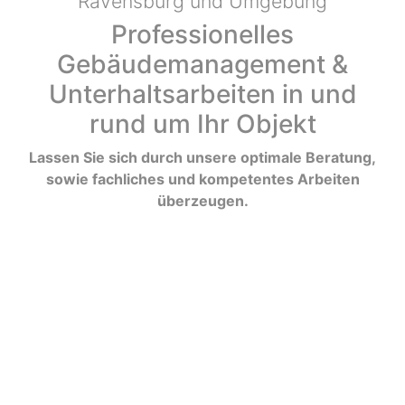
Ravensburg und Umgebung
Professionelles
Gebäudemanagement &
Unterhaltsarbeiten in und
rund um Ihr Objekt
Lassen Sie sich durch unsere optimale Beratung,
sowie fachliches und kompetentes Arbeiten
überzeugen.