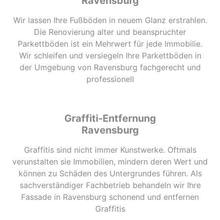
Ravensburg
Wir lassen Ihre Fußböden in neuem Glanz erstrahlen.
Die Renovierung alter und beanspruchter
Parkettböden ist ein Mehrwert für jede Immobilie.
Wir schleifen und versiegeln Ihre Parkettböden in
der Umgebung von Ravensburg fachgerecht und
professionell
Graffiti-Entfernung
Ravensburg
Graffitis sind nicht immer Kunstwerke. Oftmals
verunstalten sie Immobilien, mindern deren Wert und
können zu Schäden des Untergrundes führen. Als
sachverständiger Fachbetrieb behandeln wir Ihre
Fassade in Ravensburg schonend und entfernen
Graffitis