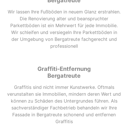
Bergatreute
Wir lassen Ihre Fußböden in neuem Glanz erstrahlen.
Die Renovierung alter und beanspruchter
Parkettböden ist ein Mehrwert für jede Immobilie.
Wir schleifen und versiegeln Ihre Parkettböden in
der Umgebung von Bergatreute fachgerecht und
professionell
Graffiti-Entfernung
Bergatreute
Graffitis sind nicht immer Kunstwerke. Oftmals
verunstalten sie Immobilien, mindern deren Wert und
können zu Schäden des Untergrundes führen. Als
sachverständiger Fachbetrieb behandeln wir Ihre
Fassade in Bergatreute schonend und entfernen
Graffitis