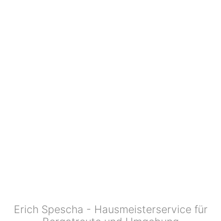
Erich Spescha - Hausmeisterservice für