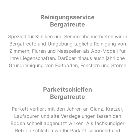
Reinigungsservice
Bergatreute
Speziell für Kliniken und Seniorenheime bieten wir in
Bergatreute und Umgebung tägliche Reinigung von
Zimmern, Fluren und Nasszellen als Abo-Modell für
Ihre Liegenschaften. Darüber hinaus auch jährliche
Grundreinigung von Fußböden, Fenstern und Storen
Parkettschleifen
Bergatreute
Parkett verliert mit den Jahren an Glanz. Kratzer,
Laufspuren und alte Versiegelungen lassen den
Boden schnell abgenutzt wirken. Als fachkundiger
Betrieb schleifen wir Ihr Parkett schonend und