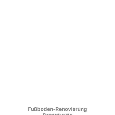
Fußboden-Renovierung