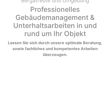
Bergatreute und Umgebung
Professionelles
Gebäudemanagement &
Unterhaltsarbeiten in und
rund um Ihr Objekt
Lassen Sie sich durch unsere optimale Beratung,
sowie fachliches und kompetentes Arbeiten
überzeugen.