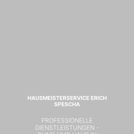
HAUSMEISTERSERVICE ERICH
SPESCHA
PROFESSIONELLE
DIENSTLEISTUNGEN -