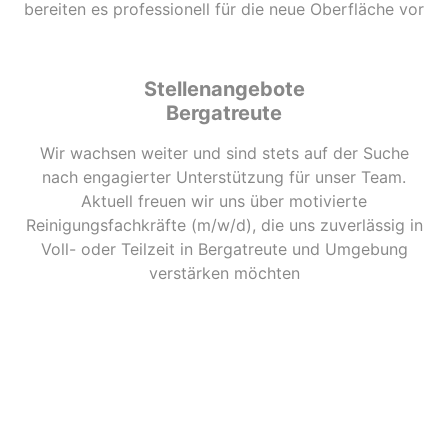
bereiten es professionell für die neue Oberfläche vor
Stellenangebote
Bergatreute
Wir wachsen weiter und sind stets auf der Suche
nach engagierter Unterstützung für unser Team.
Aktuell freuen wir uns über motivierte
Reinigungsfachkräfte (m/w/d), die uns zuverlässig in
Voll- oder Teilzeit in Bergatreute und Umgebung
verstärken möchten