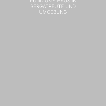
RUND UMS HAUS IN
BERGATREUTE UND
UMGEBUNG