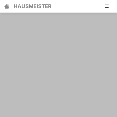
HAUSMEISTER