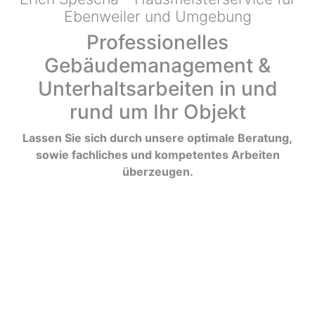
Ebenweiler und Umgebung
Professionelles
Gebäudemanagement &
Unterhaltsarbeiten in und
rund um Ihr Objekt
Lassen Sie sich durch unsere optimale Beratung,
sowie fachliches und kompetentes Arbeiten
überzeugen.