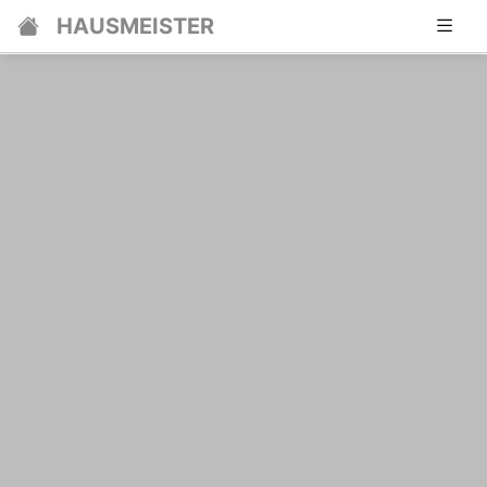
HAUSMEISTER