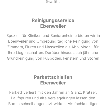
Graffitis
Reinigungsservice
Ebenweiler
Speziell für Kliniken und Seniorenheime bieten wir in
Ebenweiler und Umgebung tägliche Reinigung von
Zimmern, Fluren und Nasszellen als Abo-Modell für
Ihre Liegenschaften. Darüber hinaus auch jährliche
Grundreinigung von Fußböden, Fenstern und Storen
Parkettschleifen
Ebenweiler
Parkett verliert mit den Jahren an Glanz. Kratzer,
Laufspuren und alte Versiegelungen lassen den
Boden schnell abgenutzt wirken. Als fachkundiger