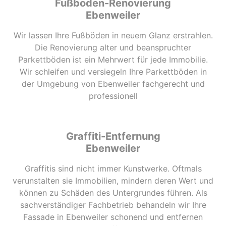
Fußboden-Renovierung
Ebenweiler
Wir lassen Ihre Fußböden in neuem Glanz erstrahlen.
Die Renovierung alter und beanspruchter
Parkettböden ist ein Mehrwert für jede Immobilie.
Wir schleifen und versiegeln Ihre Parkettböden in
der Umgebung von Ebenweiler fachgerecht und
professionell
Graffiti-Entfernung
Ebenweiler
Graffitis sind nicht immer Kunstwerke. Oftmals
verunstalten sie Immobilien, mindern deren Wert und
können zu Schäden des Untergrundes führen. Als
sachverständiger Fachbetrieb behandeln wir Ihre
Fassade in Ebenweiler schonend und entfernen