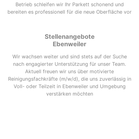
Betrieb schleifen wir Ihr Parkett schonend und
bereiten es professionell für die neue Oberfläche vor
Stellenangebote
Ebenweiler
Wir wachsen weiter und sind stets auf der Suche
nach engagierter Unterstützung für unser Team.
Aktuell freuen wir uns über motivierte
Reinigungsfachkräfte (m/w/d), die uns zuverlässig in
Voll- oder Teilzeit in Ebenweiler und Umgebung
verstärken möchten