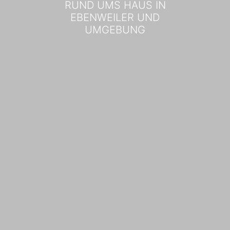
RUND UMS HAUS IN
EBENWEILER UND
UMGEBUNG