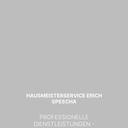
HAUSMEISTERSERVICE ERICH
SPESCHA
PROFESSIONELLE
DIENSTLEISTUNGEN -