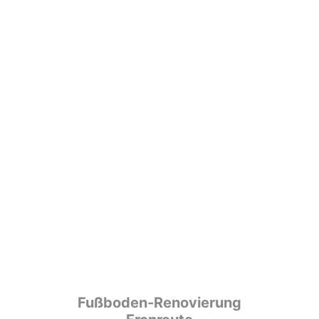
Fußboden-Renovierung