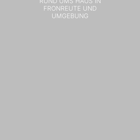
RUND UMS HAUS IN
FRONREUTE UND
UMGEBUNG