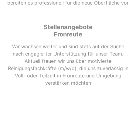
bereiten es professionell für die neue Oberfläche vor
Stellenangebote
Fronreute
Wir wachsen weiter und sind stets auf der Suche
nach engagierter Unterstützung für unser Team.
Aktuell freuen wir uns über motivierte
Reinigungsfachkräfte (m/w/d), die uns zuverlässig in
Voll- oder Teilzeit in Fronreute und Umgebung
verstärken möchten