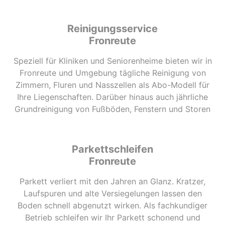
Reinigungsservice
Fronreute
Speziell für Kliniken und Seniorenheime bieten wir in
Fronreute und Umgebung tägliche Reinigung von
Zimmern, Fluren und Nasszellen als Abo-Modell für
Ihre Liegenschaften. Darüber hinaus auch jährliche
Grundreinigung von Fußböden, Fenstern und Storen
Parkettschleifen
Fronreute
Parkett verliert mit den Jahren an Glanz. Kratzer,
Laufspuren und alte Versiegelungen lassen den
Boden schnell abgenutzt wirken. Als fachkundiger
Betrieb schleifen wir Ihr Parkett schonend und