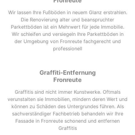
Fronreute
Wir lassen Ihre Fußböden in neuem Glanz erstrahlen.
Die Renovierung alter und beanspruchter
Parkettböden ist ein Mehrwert für jede Immobilie.
Wir schleifen und versiegeln Ihre Parkettböden in
der Umgebung von Fronreute fachgerecht und
professionell
Graffiti-Entfernung
Fronreute
Graffitis sind nicht immer Kunstwerke. Oftmals
verunstalten sie Immobilien, mindern deren Wert und
können zu Schäden des Untergrundes führen. Als
sachverständiger Fachbetrieb behandeln wir Ihre
Fassade in Fronreute schonend und entfernen
Graffitis