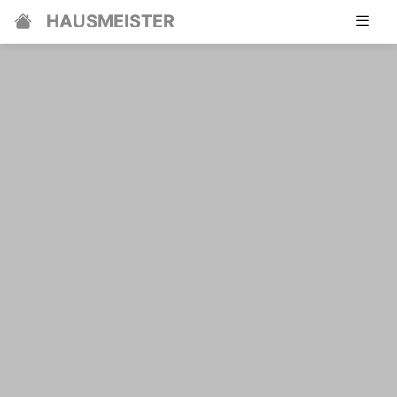
HAUSMEISTER