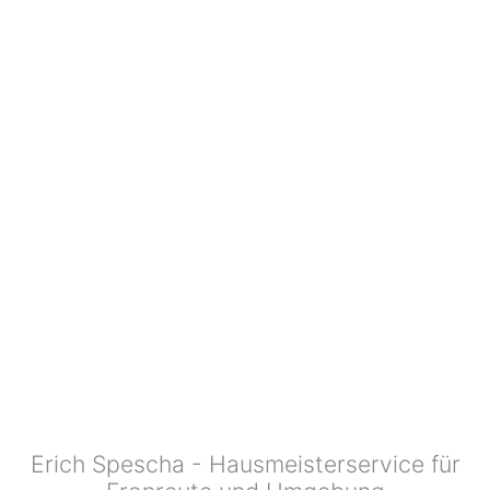
Erich Spescha - Hausmeisterservice für