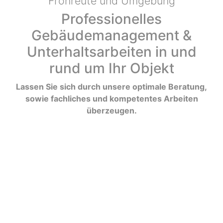
Fronreute und Umgebung
Professionelles
Gebäudemanagement &
Unterhaltsarbeiten in und
rund um Ihr Objekt
Lassen Sie sich durch unsere optimale Beratung,
sowie fachliches und kompetentes Arbeiten
überzeugen.