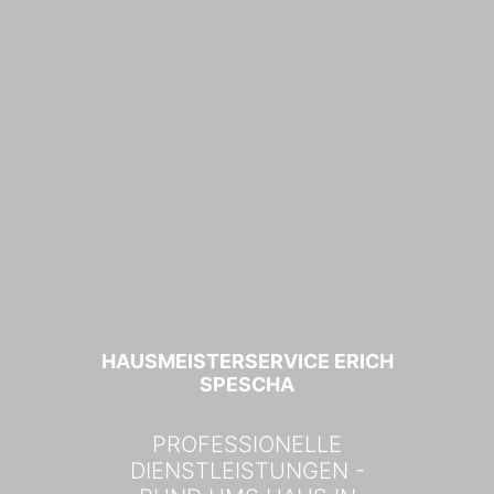
HAUSMEISTERSERVICE ERICH
SPESCHA
PROFESSIONELLE
DIENSTLEISTUNGEN -