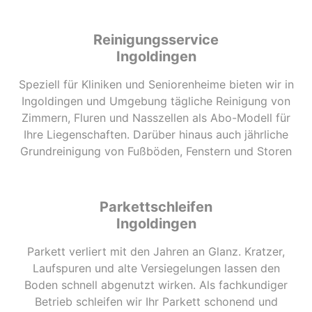
Reinigungsservice
Ingoldingen
Speziell für Kliniken und Seniorenheime bieten wir in
Ingoldingen und Umgebung tägliche Reinigung von
Zimmern, Fluren und Nasszellen als Abo-Modell für
Ihre Liegenschaften. Darüber hinaus auch jährliche
Grundreinigung von Fußböden, Fenstern und Storen
Parkettschleifen
Ingoldingen
Parkett verliert mit den Jahren an Glanz. Kratzer,
Laufspuren und alte Versiegelungen lassen den
Boden schnell abgenutzt wirken. Als fachkundiger
Betrieb schleifen wir Ihr Parkett schonend und