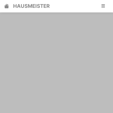
HAUSMEISTER