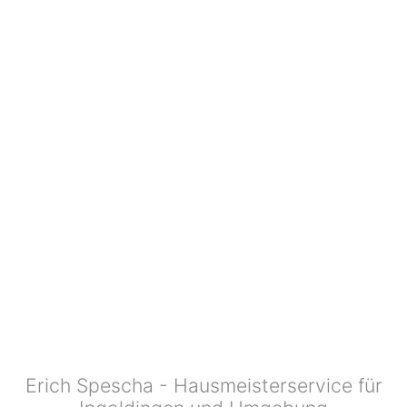
Erich Spescha - Hausmeisterservice für