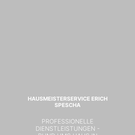
HAUSMEISTERSERVICE ERICH
SPESCHA
PROFESSIONELLE
DIENSTLEISTUNGEN -