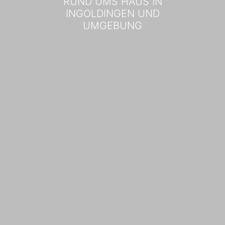
RUND UMS HAUS IN
INGOLDINGEN UND
UMGEBUNG