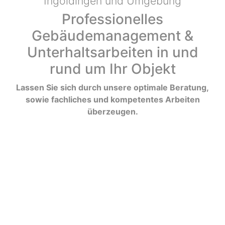
Ingoldingen und Umgebung
Professionelles
Gebäudemanagement &
Unterhaltsarbeiten in und
rund um Ihr Objekt
Lassen Sie sich durch unsere optimale Beratung,
sowie fachliches und kompetentes Arbeiten
überzeugen.