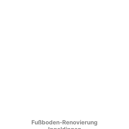
Fußboden-Renovierung