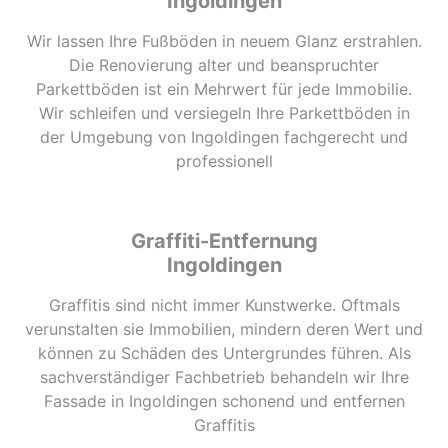
Ingoldingen
Wir lassen Ihre Fußböden in neuem Glanz erstrahlen.
Die Renovierung alter und beanspruchter
Parkettböden ist ein Mehrwert für jede Immobilie.
Wir schleifen und versiegeln Ihre Parkettböden in
der Umgebung von Ingoldingen fachgerecht und
professionell
Graffiti-Entfernung
Ingoldingen
Graffitis sind nicht immer Kunstwerke. Oftmals
verunstalten sie Immobilien, mindern deren Wert und
können zu Schäden des Untergrundes führen. Als
sachverständiger Fachbetrieb behandeln wir Ihre
Fassade in Ingoldingen schonend und entfernen
Graffitis