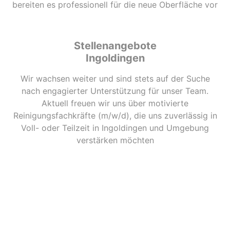
bereiten es professionell für die neue Oberfläche vor
Stellenangebote
Ingoldingen
Wir wachsen weiter und sind stets auf der Suche
nach engagierter Unterstützung für unser Team.
Aktuell freuen wir uns über motivierte
Reinigungsfachkräfte (m/w/d), die uns zuverlässig in
Voll- oder Teilzeit in Ingoldingen und Umgebung
verstärken möchten